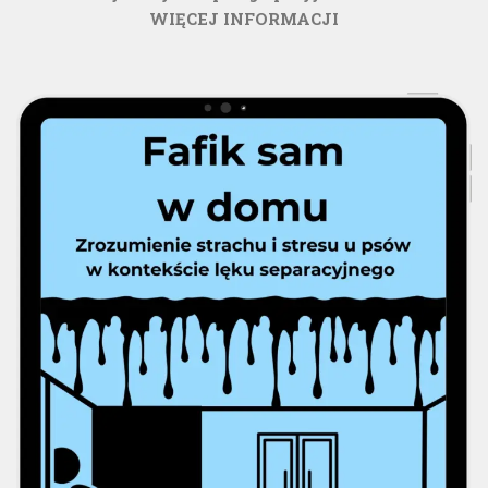
WIĘCEJ INFORMACJI