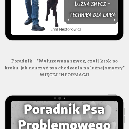
Poradnik - "Wyluzowana smycz, czyli krok po
kroku, jak nauczyć psa chodzenia na luźnej smyczy"
WIĘCEJ INFORMACJI