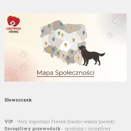
Słowniczek
VIP
- Very Important Piesek (bardzo ważny piesek)
Szczęśliwy przewodnik
- spokojny i szczęśliwy