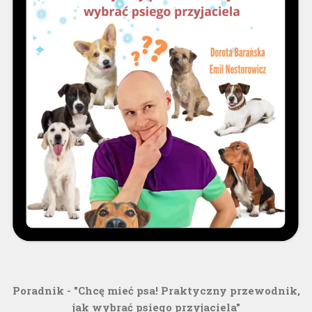
Poradnik - "Chcę mieć psa! Praktyczny przewodnik,
jak wybrać psiego przyjaciela"