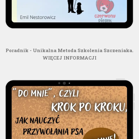
Poradnik - Unikalna Metoda Szkolenia Szczeniaka.
WIĘCEJ INFORMACJI