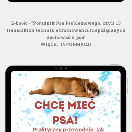
E-book - "Poradnik Psa Problemowego, czyli 15
trenerskich technik eliminowania niepożądanych
zachowań u psa"
WIĘCEJ INFORMACJI