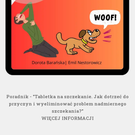
Poradnik - "Tabletka na szczekanie. Jak dotrzeć do
przyczyn i wyeliminować problem nadmiernego
szczekania?"
WIĘCEJ INFORMACJI