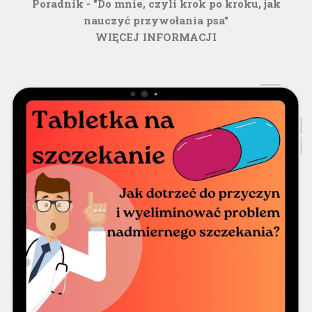
Poradnik - "Do mnie, czyli krok po kroku, jak
nauczyć przywołania psa"
WIĘCEJ INFORMACJI