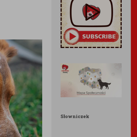
Słowniczek