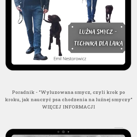
Poradnik - "Wyluzowana smycz, czyli krok po
kroku, jak nauczyć psa chodzenia na luźnej smyczy"
WIĘCEJ INFORMACJI