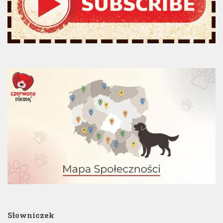
Słowniczek