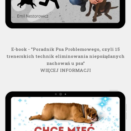
E-book - "Poradnik Psa Problemowego, czyli 15
trenerskich technik eliminowania niepożądanych
zachowań u psa"
WIĘCEJ INFORMACJI