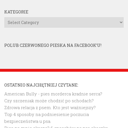
KATEGORIE
Kategorie
POLUB CZERWONEGO PIESKA NA FACEBOOK’U!
OSTATNIO NAJCHĘTNIEJ CZYTANE:
American Bully - pies morderca kradnie serca?
Czy szczeniak może chodzić po schodach?
Zdrowa relacja z psem. Kto jest ważniejszy?
Top 4 sposoby na podniesienie poczucia
bezpieczeństwa u psa.