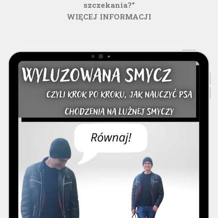
szczekania?"
WIĘCEJ INFORMACJI