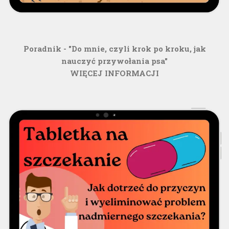
Poradnik - "Do mnie, czyli krok po kroku, jak
nauczyć przywołania psa"
WIĘCEJ INFORMACJI