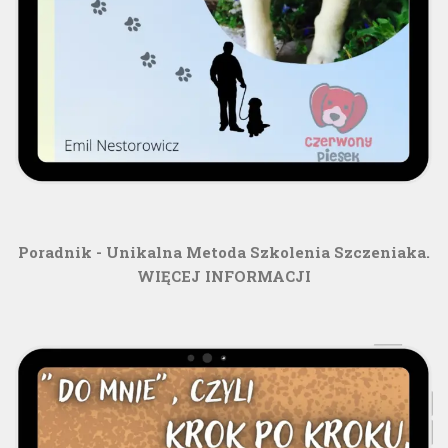
Poradnik - Unikalna Metoda Szkolenia Szczeniaka.
WIĘCEJ INFORMACJI