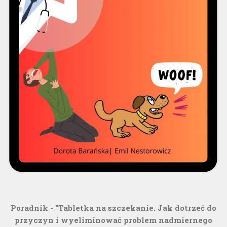
Poradnik - "Tabletka na szczekanie. Jak dotrzeć do
przyczyn i wyeliminować problem nadmiernego