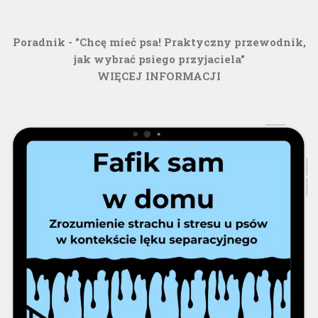
Poradnik - "Chcę mieć psa! Praktyczny przewodnik,
jak wybrać psiego przyjaciela"
WIĘCEJ INFORMACJI