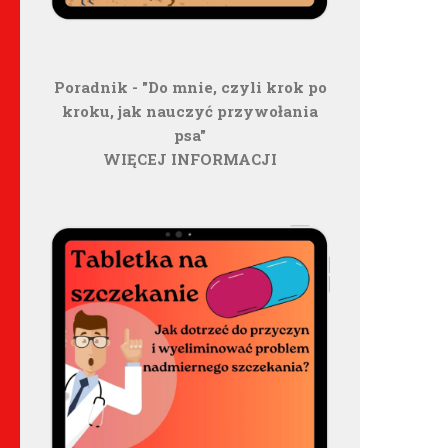
Poradnik - "Do mnie, czyli krok po
kroku, jak nauczyć przywołania
psa"
WIĘCEJ INFORMACJI