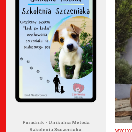
Poradnik - Unikalna Metoda
Szkolenia Szczeniaka.
WYCHO