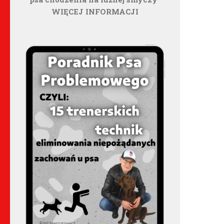
WIĘCEJ INFORMACJI