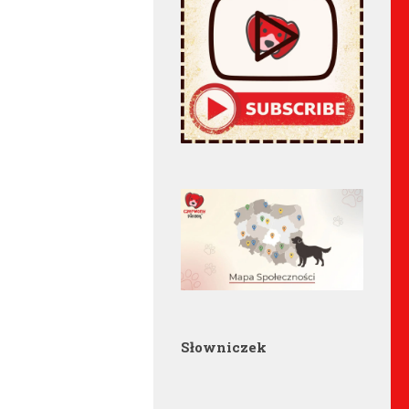
Słowniczek