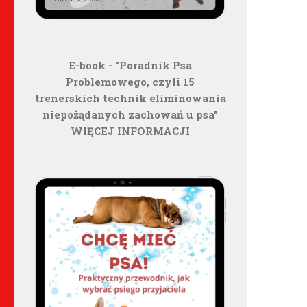
E-book - "Poradnik Psa
Problemowego, czyli 15
trenerskich technik eliminowania
niepożądanych zachowań u psa"
WIĘCEJ INFORMACJI