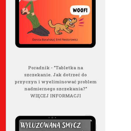
Poradnik - "Tabletka na
szczekanie. Jak dotrzeć do
przyczyn i wyeliminować problem
nadmiernego szczekania?"
WIĘCEJ INFORMACJI