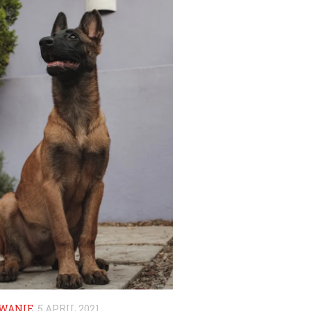
WANIE
5 APRIL 2021