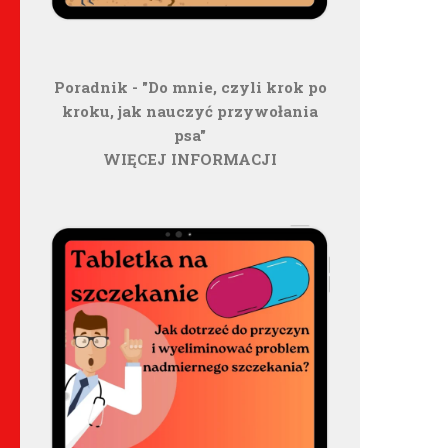
Poradnik - "Do mnie, czyli krok po
kroku, jak nauczyć przywołania
psa"
WIĘCEJ INFORMACJI