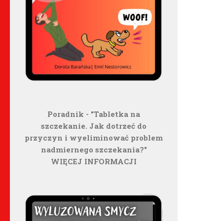
Poradnik - "Tabletka na
szczekanie. Jak dotrzeć do
przyczyn i wyeliminować problem
nadmiernego szczekania?"
WIĘCEJ INFORMACJI