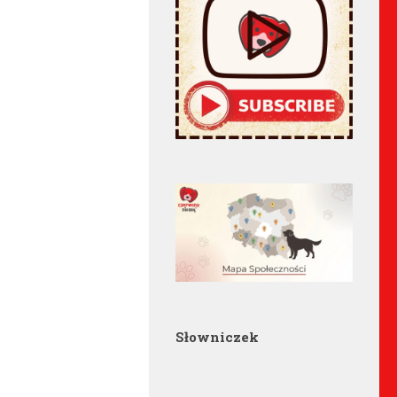
Słowniczek