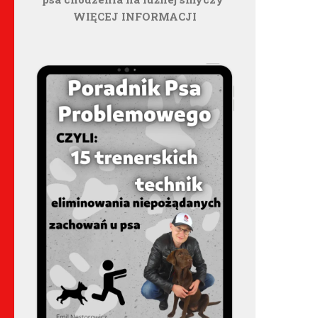
WIĘCEJ INFORMACJI