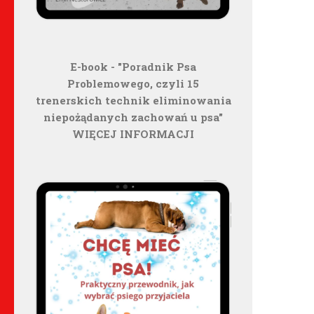
E-book - "Poradnik Psa
Problemowego, czyli 15
trenerskich technik eliminowania
niepożądanych zachowań u psa"
WIĘCEJ INFORMACJI