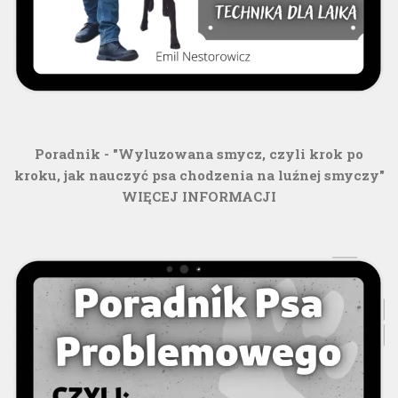
Poradnik - "Wyluzowana smycz, czyli krok po
kroku, jak nauczyć psa chodzenia na luźnej smyczy"
WIĘCEJ INFORMACJI