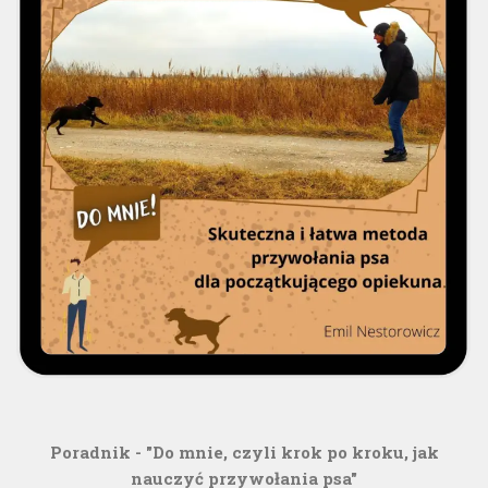
Poradnik - "Do mnie, czyli krok po kroku, jak
nauczyć przywołania psa"