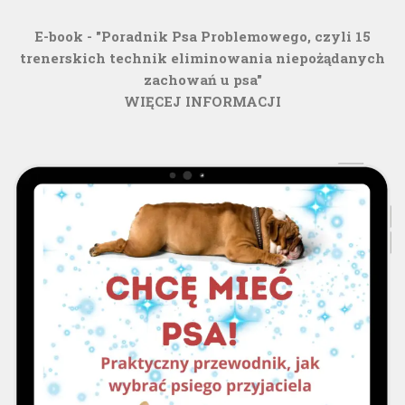
E-book - "Poradnik Psa Problemowego, czyli 15
trenerskich technik eliminowania niepożądanych
zachowań u psa"
WIĘCEJ INFORMACJI