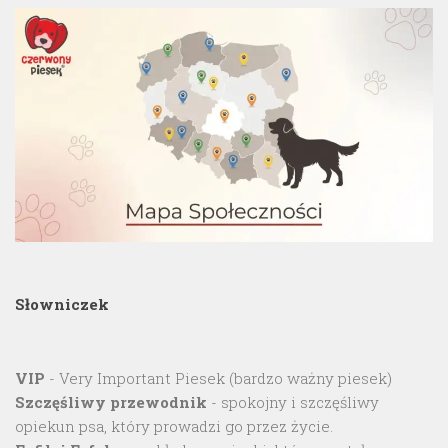
Słowniczek
VIP
- Very Important Piesek (bardzo ważny piesek)
Szczęśliwy przewodnik
- spokojny i szczęśliwy
opiekun psa, który prowadzi go przez życie.