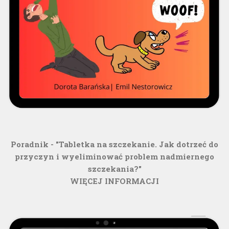
Poradnik - "Tabletka na szczekanie. Jak dotrzeć do
przyczyn i wyeliminować problem nadmiernego
szczekania?"
WIĘCEJ INFORMACJI