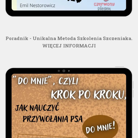
Poradnik - Unikalna Metoda Szkolenia Szczeniaka.
WIĘCEJ INFORMACJI