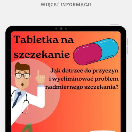
WIĘCEJ INFORMACJI