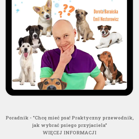
Poradnik - "Chcę mieć psa! Praktyczny przewodnik,
jak wybrać psiego przyjaciela"
WIĘCEJ INFORMACJI