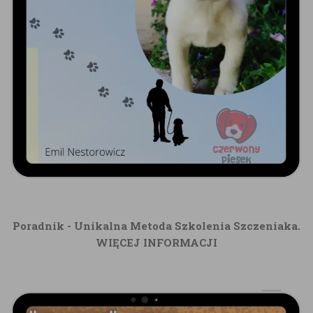
Poradnik - Unikalna Metoda Szkolenia Szczeniaka.
WIĘCEJ INFORMACJI