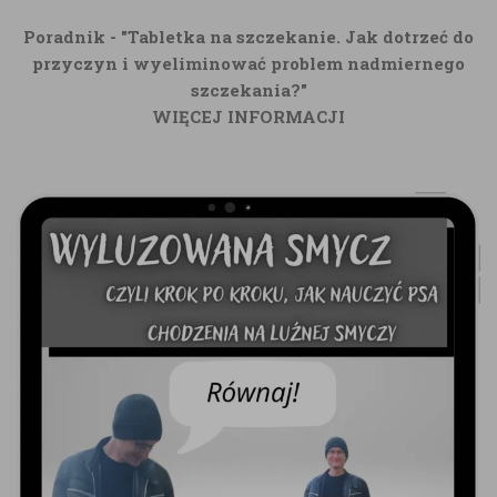
Poradnik - "Tabletka na szczekanie. Jak dotrzeć do
przyczyn i wyeliminować problem nadmiernego
szczekania?"
WIĘCEJ INFORMACJI