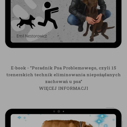
E-book - "Poradnik Psa Problemowego, czyli 15
trenerskich technik eliminowania niepożądanych
zachowań u psa"
WIĘCEJ INFORMACJI