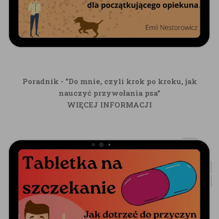
Poradnik - "Do mnie, czyli krok po kroku, jak
nauczyć przywołania psa"
WIĘCEJ INFORMACJI