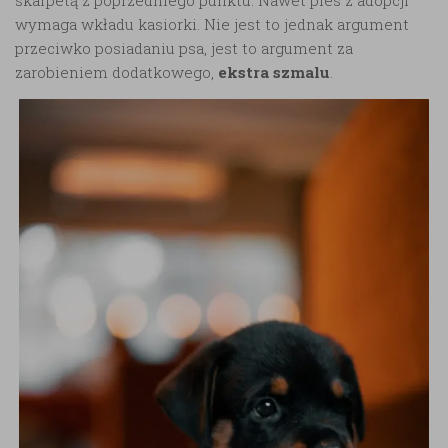
wymaga wkładu kasiorki. Nie jest to jednak argument
przeciwko posiadaniu psa, jest to argument za
zarobieniem dodatkowego,
ekstra szmalu
.