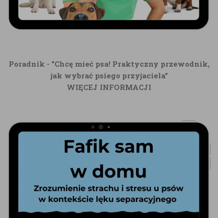
Poradnik - "Chcę mieć psa! Praktyczny przewodnik,
jak wybrać psiego przyjaciela"
WIĘCEJ INFORMACJI