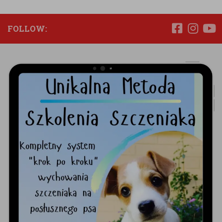
FOLLOW: