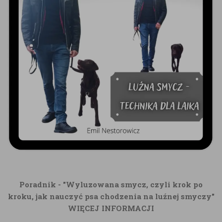
Poradnik - "Wyluzowana smycz, czyli krok po
kroku, jak nauczyć psa chodzenia na luźnej smyczy"
WIĘCEJ INFORMACJI