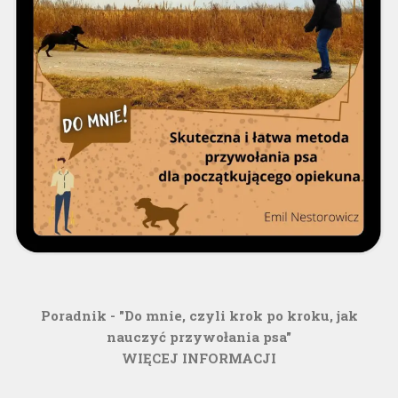
Poradnik - "Do mnie, czyli krok po kroku, jak
nauczyć przywołania psa"
WIĘCEJ INFORMACJI