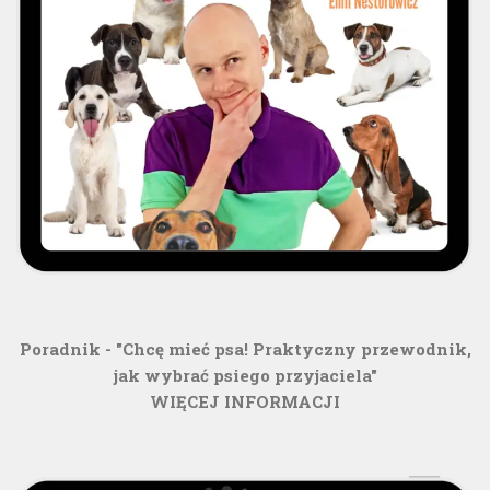
Poradnik - "Chcę mieć psa! Praktyczny przewodnik,
jak wybrać psiego przyjaciela"
WIĘCEJ INFORMACJI