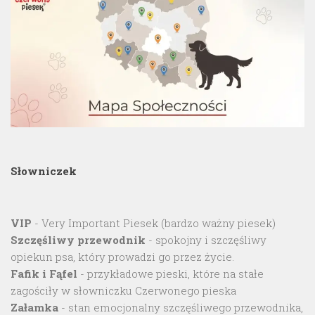
Słowniczek
VIP
- Very Important Piesek (bardzo ważny piesek)
Szczęśliwy przewodnik
- spokojny i szczęśliwy
opiekun psa, który prowadzi go przez życie.
Fafik i Fąfel
- przykładowe pieski, które na stałe
zagościły w słowniczku Czerwonego pieska
Załamka
- stan emocjonalny szczęśliwego przewodnika,