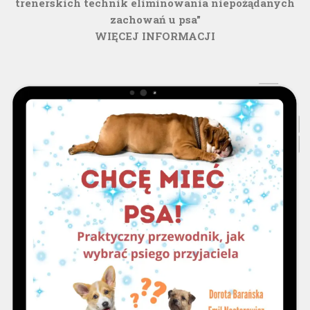
trenerskich technik eliminowania niepożądanych
zachowań u psa"
WIĘCEJ INFORMACJI