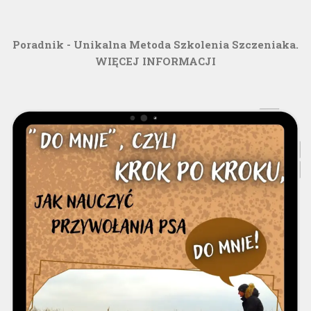
Poradnik - Unikalna Metoda Szkolenia Szczeniaka.
WIĘCEJ INFORMACJI