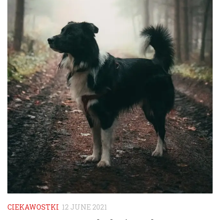
CIEKAWOSTKI
12 JUNE 2021