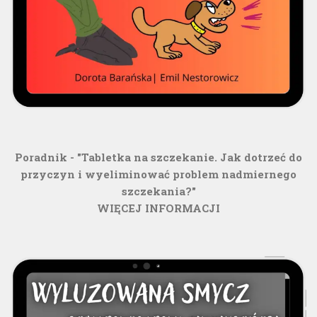
Poradnik - "Tabletka na szczekanie. Jak dotrzeć do
przyczyn i wyeliminować problem nadmiernego
szczekania?"
WIĘCEJ INFORMACJI