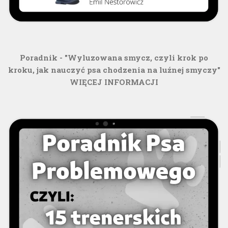
Poradnik - "Wyluzowana smycz, czyli krok po
kroku, jak nauczyć psa chodzenia na luźnej smyczy"
WIĘCEJ INFORMACJI