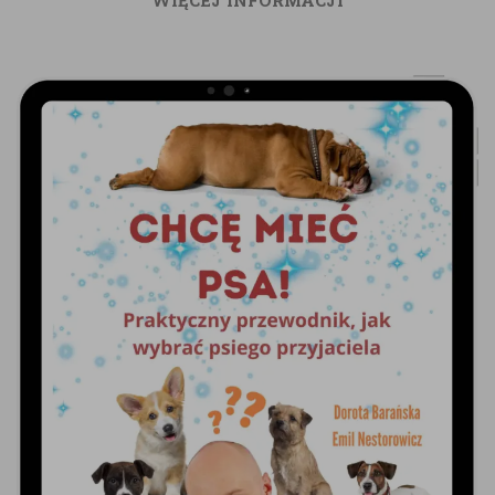
WIĘCEJ INFORMACJI