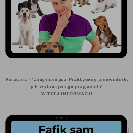
Poradnik - "Chcę mieć psa! Praktyczny przewodnik,
jak wybrać psiego przyjaciela"
WIĘCEJ INFORMACJI