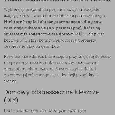
Wybierając preparat dla psa, musisz być niezwykle
czujny, jeśli w Twoim domu mieszkają inne zwierzęta.
Niektóre krople i obroże przeznaczone dla psów
zawierają substancje (np. permetrynę), które są
śmiertelnie toksyczne dla kotów!
Jeśli Twój pies i
kot żyją w bliskiej komitywie, wybieraj preparaty
bezpieczne dla obu gatunków.
Również małe dzieci, które często przytulają się do psów,
nie powinny mieć kontaktu ze świeżo nałożonymi
preparatami chemicznymi. Zawsze czytaj ulotki i
przestrzegaj zalecanego czasu izolacji po aplikacji
środka.
Domowy odstraszacz na kleszcze
(DIY)
Dla fanów naturalnych rozwiązań świetnym