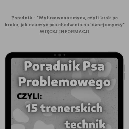
Poradnik - "Wyluzowana smycz, czyli krok po
kroku, jak nauczyć psa chodzenia na luźnej smyczy"
WIĘCEJ INFORMACJI