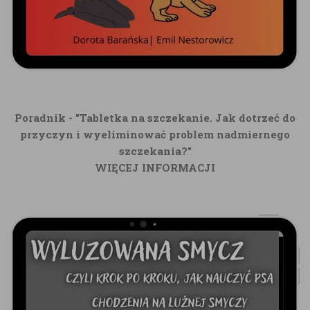
Poradnik - "Tabletka na szczekanie. Jak dotrzeć do
przyczyn i wyeliminować problem nadmiernego
szczekania?"
WIĘCEJ INFORMACJI