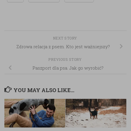
NEXT STORY
Zdrowa relacja z psem. Kto jest ważniejszy?
PREVIOUS STORY
Paszport dla psa. Jak go wyrobić?
YOU MAY ALSO LIKE...