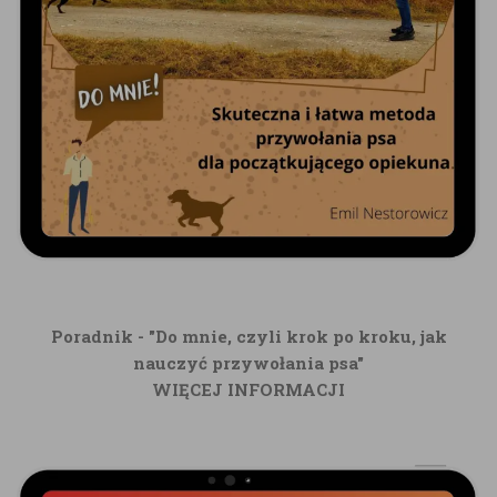
Poradnik - "Do mnie, czyli krok po kroku, jak
nauczyć przywołania psa"
WIĘCEJ INFORMACJI