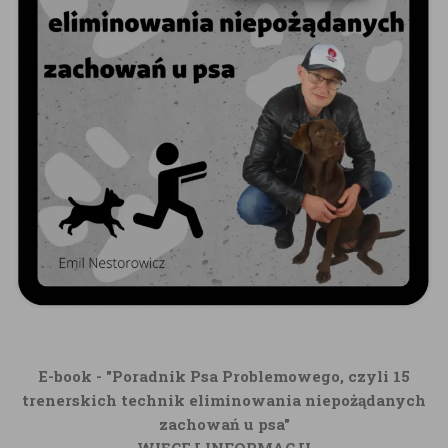
E-book - "Poradnik Psa Problemowego, czyli 15
trenerskich technik eliminowania niepożądanych
zachowań u psa"