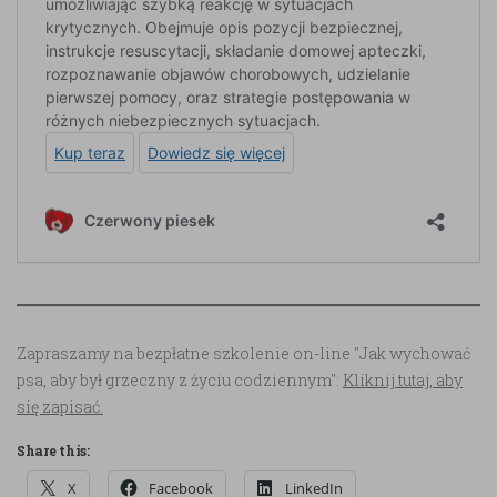
Zapraszamy na bezpłatne szkolenie on-line "Jak wychować
psa, aby był grzeczny z życiu codziennym":
Kliknij tutaj, aby
się zapisać.
Share this:
X
Facebook
LinkedIn