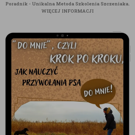
Poradnik - Unikalna Metoda Szkolenia Szczeniaka.
WIĘCEJ INFORMACJI