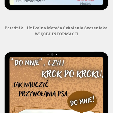
Poradnik - Unikalna Metoda Szkolenia Szczeniaka.
WIĘCEJ INFORMACJI