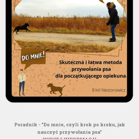
Poradnik - "Do mnie, czyli krok po kroku, jak
nauczyć przywołania psa"