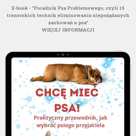
E-book - "Poradnik Psa Problemowego, czyli 15
trenerskich technik eliminowania niepożądanych
zachowań u psa"
WIĘCEJ INFORMACJI