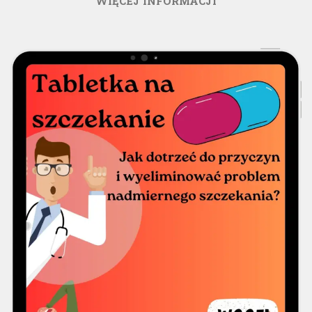
WIĘCEJ INFORMACJI