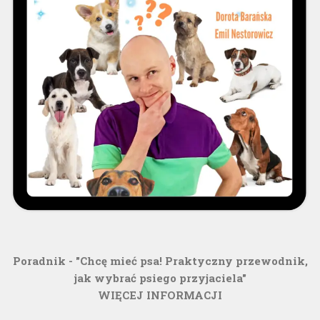
Poradnik - "Chcę mieć psa! Praktyczny przewodnik,
jak wybrać psiego przyjaciela"
WIĘCEJ INFORMACJI