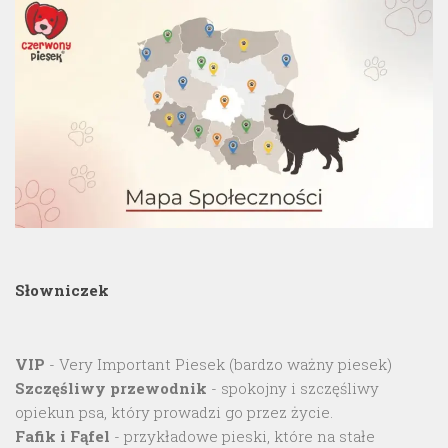
Słowniczek
VIP
- Very Important Piesek (bardzo ważny piesek)
Szczęśliwy przewodnik
- spokojny i szczęśliwy
opiekun psa, który prowadzi go przez życie.
Fafik i Fąfel
- przykładowe pieski, które na stałe