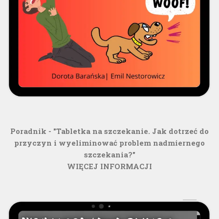
Poradnik - "Tabletka na szczekanie. Jak dotrzeć do
przyczyn i wyeliminować problem nadmiernego
szczekania?"
WIĘCEJ INFORMACJI