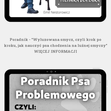
Poradnik - "Wyluzowana smycz, czyli krok po
kroku, jak nauczyć psa chodzenia na luźnej smyczy"
WIĘCEJ INFORMACJI