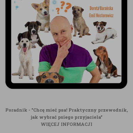
Poradnik - "Chcę mieć psa! Praktyczny przewodnik,
jak wybrać psiego przyjaciela"
WIĘCEJ INFORMACJI