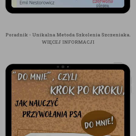
Poradnik - Unikalna Metoda Szkolenia Szczeniaka.
WIĘCEJ INFORMACJI