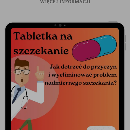
WIĘCEJ INFORMACJI