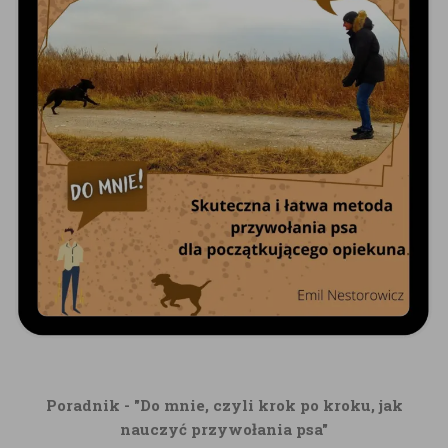
Poradnik - "Do mnie, czyli krok po kroku, jak
nauczyć przywołania psa"