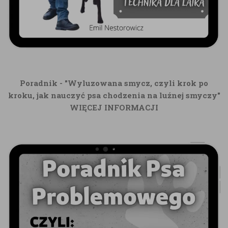
Poradnik - "Wyluzowana smycz, czyli krok po
kroku, jak nauczyć psa chodzenia na luźnej smyczy"
WIĘCEJ INFORMACJI