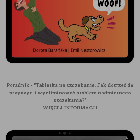
Poradnik - "Tabletka na szczekanie. Jak dotrzeć do
przyczyn i wyeliminować problem nadmiernego
szczekania?"
WIĘCEJ INFORMACJI