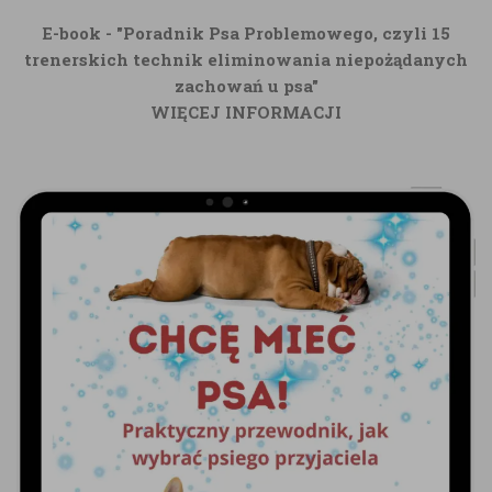
E-book - "Poradnik Psa Problemowego, czyli 15
trenerskich technik eliminowania niepożądanych
zachowań u psa"
WIĘCEJ INFORMACJI