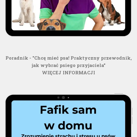
Poradnik - "Chcę mieć psa! Praktyczny przewodnik,
jak wybrać psiego przyjaciela"
WIĘCEJ INFORMACJI