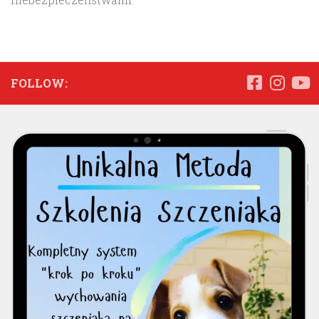
FOLLOW: