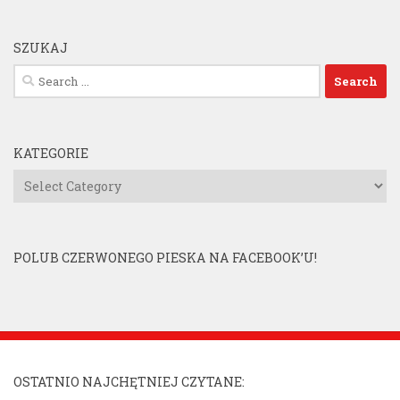
SZUKAJ
Search
for:
KATEGORIE
Kategorie
POLUB CZERWONEGO PIESKA NA FACEBOOK’U!
OSTATNIO NAJCHĘTNIEJ CZYTANE: