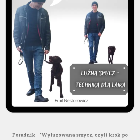
Poradnik - "Wyluzowana smycz, czyli krok po