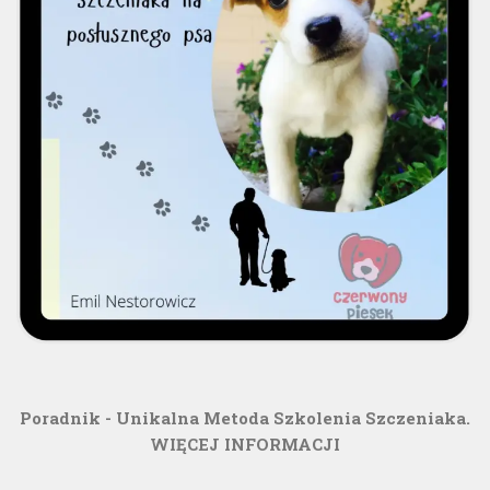
Poradnik - Unikalna Metoda Szkolenia Szczeniaka.
WIĘCEJ INFORMACJI