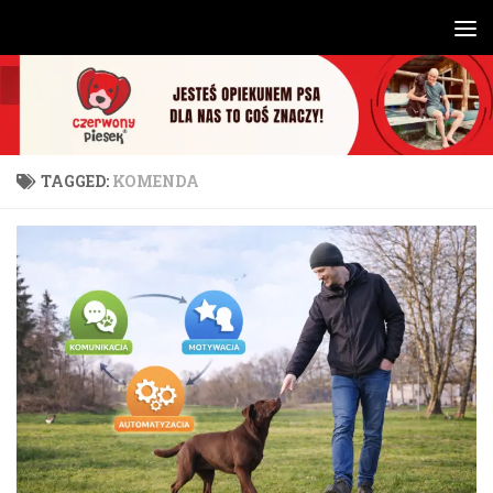
Skip to content
TAGGED:
KOMENDA