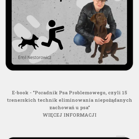
E-book - "Poradnik Psa Problemowego, czyli 15
trenerskich technik eliminowania niepożądanych
zachowań u psa"
WIĘCEJ INFORMACJI