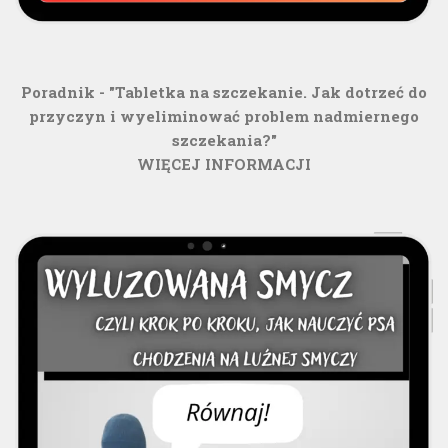
Poradnik - "Tabletka na szczekanie. Jak dotrzeć do
przyczyn i wyeliminować problem nadmiernego
szczekania?"
WIĘCEJ INFORMACJI