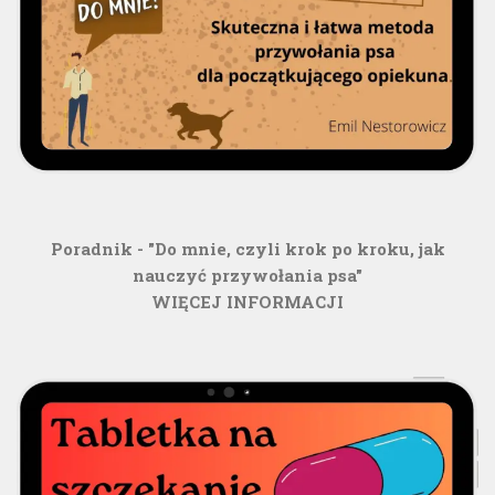
Poradnik - "Do mnie, czyli krok po kroku, jak
nauczyć przywołania psa"
WIĘCEJ INFORMACJI