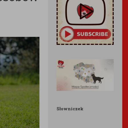
Słowniczek